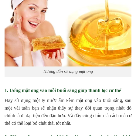
Hướng dẫn sử dụng mật ong
1. Uống mật ong vào mỗi buổi sáng giúp thanh lọc cơ thể
Hãy sử dụng một ly nước ấm kèm mật ong vào buổi sáng, sau
một vài tuần bạn sẽ nhận thấy sự thay đổi quan trọng nhất đó
chính là đi đại tiện đều đặn hơn. Và đây cũng chính là cách mà cơ
thể có thể loại bỏ chất thải tốt nhất.