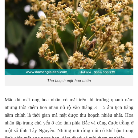
Thu hoạch mật hoa nhãn
Mặc dù mật ong hoa nhãn có mặt trên thị trường quanh năm
nhưng thời điểm hoa nhãn nở rộ vào tháng 3 – 5 âm lịch hàng
năm chính là thời gian mà mật được thu hoạch nhiều nhất. Hoa
nhãn tập trung chủ yếu ở các tỉnh phía Bắc và cũng được trồng ở
một số tỉnh Tây Nguyên. Những nơi rừng núi có khí hậu trong