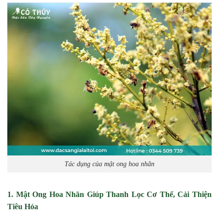
Tác dụng của mật ong hoa nhãn
1. Mật Ong Hoa Nhãn Giúp Thanh Lọc Cơ Thể, Cải Thiện
Tiêu Hóa