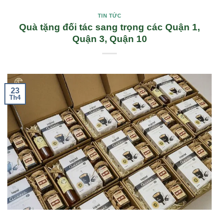
TIN TỨC
Quà tặng đối tác sang trọng các Quận 1,
Quận 3, Quận 10
23
Th4