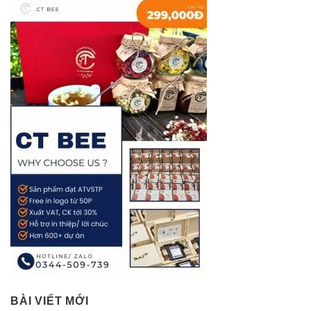
BÀI VIẾT MỚI