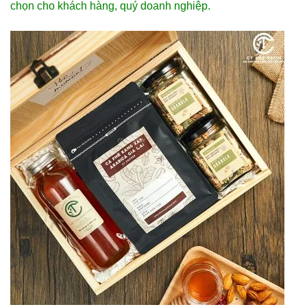
chọn cho khách hàng, quý doanh nghiệp.