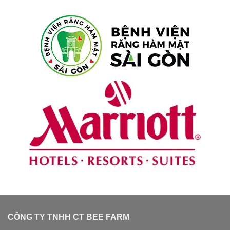
CÔNG TY TNHH CT BEE FARM