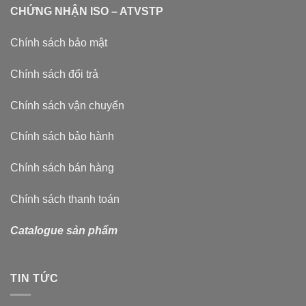
CHỨNG NHẬN ISO – ATVSTP
Chính sách bảo mật
Chính sách đổi trả
Chính sách vận chuyển
Chính sách bảo hành
Chính sách bán hàng
Chính sách thanh toán
Catalogue sản phẩm
TIN TỨC