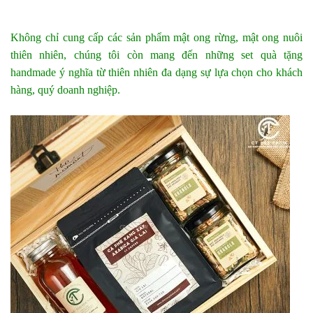
Không chỉ cung cấp các sản phẩm mật ong rừng, mật ong nuôi
thiên nhiên, chúng tôi còn mang đến những set quà tặng
handmade ý nghĩa từ thiên nhiên đa dạng sự lựa chọn cho khách
hàng, quý doanh nghiệp.