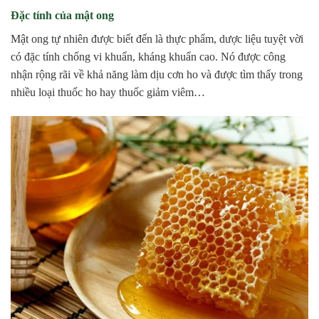
Đặc tính của mật ong
Mật ong tự nhiên được biết đến là thực phẩm, dược liệu tuyệt vời
có đặc tính chống vi khuẩn, kháng khuẩn cao. Nó được công
nhận rộng rãi về khả năng làm dịu cơn ho và được tìm thấy trong
nhiều loại thuốc ho hay thuốc giảm viêm…