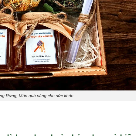
ng Rừng, Món quà vàng cho sức khỏe