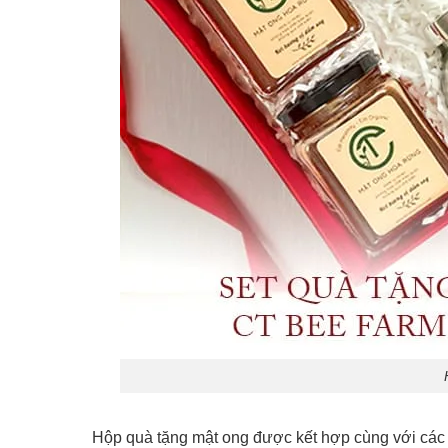
Hộp quà tặng mật ong được kết hợp cùng với các 