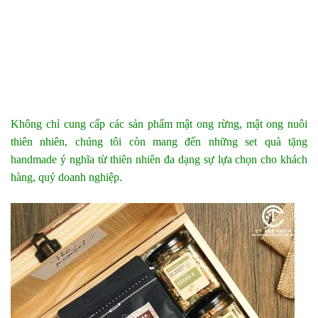
Không chỉ cung cấp các sản phẩm mật ong rừng, mật ong nuôi
thiên nhiên, chúng tôi còn mang đến những set quà tặng
handmade ý nghĩa từ thiên nhiên đa dạng sự lựa chọn cho khách
hàng, quý doanh nghiệp.