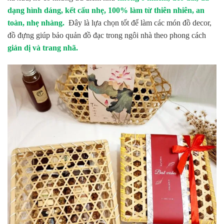
dạng hình dáng, kết cấu nhẹ, 100% làm từ thiên nhiên, an
toàn, nhẹ nhàng.
Đây là lựa chọn tốt để làm các món đồ decor,
đồ đựng giúp bảo quản đồ đạc trong ngôi nhà theo phong cách
giản dị và trang nhã.