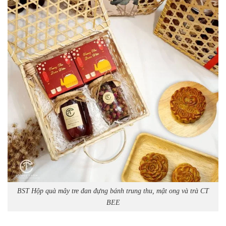
BST Hộp quà mây tre đan đựng bánh trung thu, mật ong và trà CT
BEE