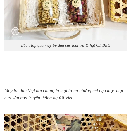
BST Hộp quà mây tre đan các loại trà & hạt CT BEE
Mây tre đan Việt nói chung là một trong những nét đẹp mộc mạc
của văn hóa truyền thống người Việt.