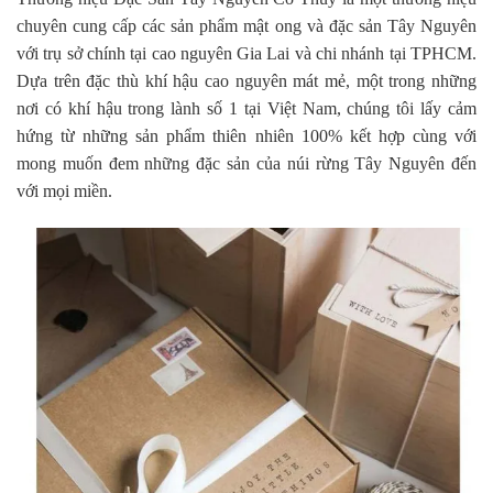
chuyên cung cấp các sản phẩm mật ong và đặc sản Tây Nguyên
với trụ sở chính tại cao nguyên Gia Lai và chi nhánh tại TPHCM.
Dựa trên đặc thù khí hậu cao nguyên mát mẻ, một trong những
nơi có khí hậu trong lành số 1 tại Việt Nam, chúng tôi lấy cảm
hứng từ những sản phẩm thiên nhiên 100% kết hợp cùng với
mong muốn đem những đặc sản của núi rừng Tây Nguyên đến
với mọi miền.