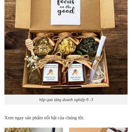
hộp quà tặng doanh nghiệp 8 -3
Xem ngay sản phẩm nổi bật của chúng tôi: