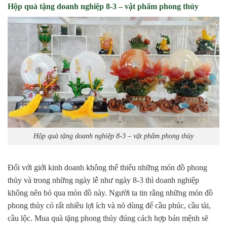
Hộp quà tặng doanh nghiệp 8-3 – vật phẩm phong thủy
Hộp quà tặng doanh nghiệp 8-3 – vật phẩm phong thủy
Đối với giới kinh doanh không thể thiếu những món đồ phong
thủy và trong những ngày lễ như ngày 8-3 thì doanh nghiệp
không nên bỏ qua món đồ này. Người ta tin rằng những món đồ
phong thủy có rất nhiều lợi ích và nó dùng để cầu phúc, cầu tài,
cầu lộc. Mua quà tặng phong thủy đúng cách hợp bản mệnh sẽ