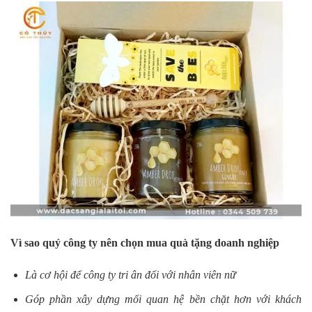
Vì sao quý công ty nên chọn mua quà tặng doanh nghiệp
Là cơ hội để công ty tri ân đối với nhân viên nữ
Góp phần xây dựng mối quan hệ bền chặt hơn với khách