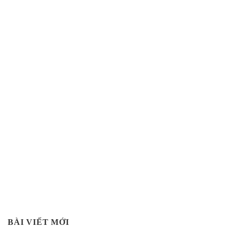
BÀI VIẾT MỚI