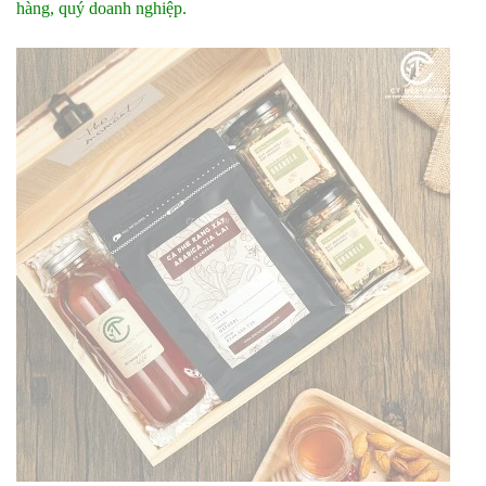
hàng, quý doanh nghiệp.