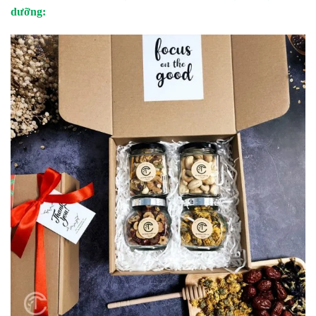
dưỡng: