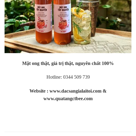
Mật ong thật, giá trị thật, nguyên chất 100%
Hotline: 0344 509 739
Website : www.dacsangialaitoi.com &
www.quatangctbee.com