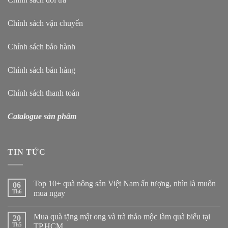
Chính sách vận chuyển
Chính sách bảo hành
Chính sách bán hàng
Chính sách thanh toán
Catalogue sản phẩm
TIN TỨC
Top 10+ quà nông sản Việt Nam ấn tượng, nhìn là muốn
06
Th6
mua ngay
Mua quà tặng mật ong và trà thảo mộc làm quà biếu tại
20
Th5
TP.HCM