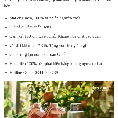
kết:
Mật ong sạch, 100% tự nhiên nguyên chất
Giá cả đi kèm chất lượng
Cam kết 100% nguyên chất, Không hóa chất bảo quản.
Ưu đãi khi mua từ 3 lit, Tặng voucher giảm giá
Giao hàng tận nơi trên Toàn Quốc
Hoàn tiền 100% nếu phát hiện hàng không nguyên chất
Hotline / Zalo: 0344 509 739