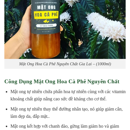
Mật Ong Hoa Cà Phê Nguyên Chất Gia Lai – (1000ml)
Công Dụng Mật Ong Hoa Cà Phê Nguyên Chất
Mật ong tự nhiên chứa phấn hoa tự nhiên cùng với các vitamin
khoáng chất giúp nâng cao sức đề kháng cho cơ thể.
Mật ong tự nhiên thay thế đường nhân tạo, nó giúp giảm cân,
làm đẹp da, đắp mặt..
Mật ong kết hợp với chanh đào, gừng làm giảm ho và giảm