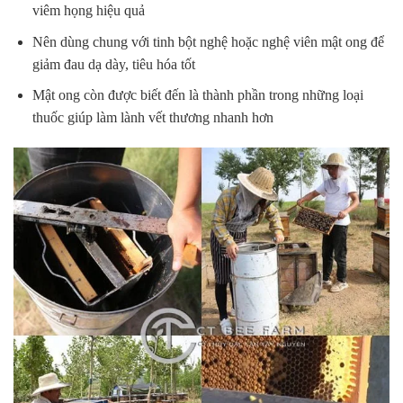
viêm họng hiệu quả
Nên dùng chung với tinh bột nghệ hoặc nghệ viên mật ong để
giảm đau dạ dày, tiêu hóa tốt
Mật ong còn được biết đến là thành phần trong những loại
thuốc giúp làm lành vết thương nhanh hơn