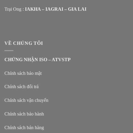
Trại Ong :
IAKHA – IAGRAI – GIA LAI
VỀ CHÚNG TÔI
CHỨNG NHẬN ISO – ATVSTP
Chính sách bảo mật
Chính sách đổi trả
Chính sách vận chuyển
Chính sách bảo hành
Chính sách bán hàng