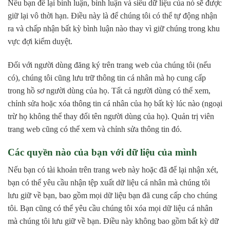
Nếu bạn để lại bình luận, bình luận và siêu dữ liệu của nó sẽ được
giữ lại vô thời hạn. Điều này là để chúng tôi có thể tự động nhận
ra và chấp nhận bất kỳ bình luận nào thay vì giữ chúng trong khu
vực đợi kiểm duyệt.
Đối với người dùng đăng ký trên trang web của chúng tôi (nếu
có), chúng tôi cũng lưu trữ thông tin cá nhân mà họ cung cấp
trong hồ sơ người dùng của họ. Tất cả người dùng có thể xem,
chỉnh sửa hoặc xóa thông tin cá nhân của họ bất kỳ lúc nào (ngoại
trừ họ không thể thay đổi tên người dùng của họ). Quản trị viên
trang web cũng có thể xem và chỉnh sửa thông tin đó.
Các quyền nào của bạn với dữ liệu của mình
Nếu bạn có tài khoản trên trang web này hoặc đã để lại nhận xét,
bạn có thể yêu cầu nhận tệp xuất dữ liệu cá nhân mà chúng tôi
lưu giữ về bạn, bao gồm mọi dữ liệu bạn đã cung cấp cho chúng
tôi. Bạn cũng có thể yêu cầu chúng tôi xóa mọi dữ liệu cá nhân
mà chúng tôi lưu giữ về bạn. Điều này không bao gồm bất kỳ dữ