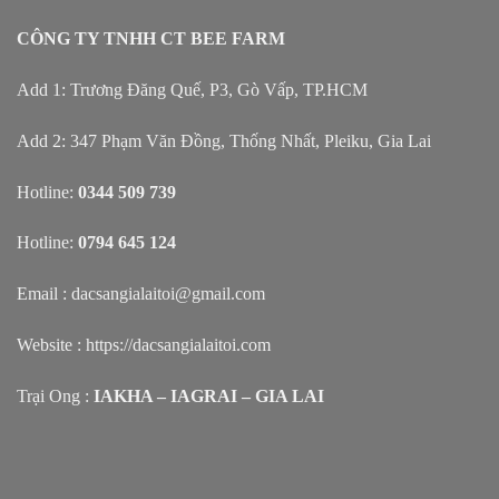
CÔNG TY TNHH CT BEE FARM
Add 1: Trương Đăng Quế, P3, Gò Vấp, TP.HCM
Add 2: 347 Phạm Văn Đồng, Thống Nhất, Pleiku, Gia Lai
Hotline:
0344 509 739
Hotline:
0794 645 124
Email : dacsangialaitoi@gmail.com
Website :
https://dacsangialaitoi.com
Trại Ong :
IAKHA – IAGRAI – GIA LAI