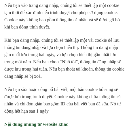
Nếu bạn vào trang đăng nhập, chúng tôi sẽ thiết lập một cookie
tạm thời để xác định nếu trình duyệt cho phép sử dụng cookie.
Cookie này không bao gồm thông tin cá nhân và sẽ được gỡ bỏ
khi bạn đóng trình duyệt.
Khi bạn đăng nhập, chúng tôi sẽ thiết lập một vài cookie để lưu
thông tin đăng nhập và lựa chọn hiển thị. Thông tin đăng nhập
gần nhất lưu trong hai ngày, và lựa chọn hiển thị gần nhất lưu
trong một năm. Nếu bạn chọn “Nhớ tôi”, thông tin đăng nhập sẽ
được lưu trong hai tuần. Nếu bạn thoát tài khoản, thông tin cookie
đăng nhập sẽ bị xoá.
Nếu bạn sửa hoặc công bố bài viết, một bản cookie bổ sung sẽ
được lưu trong trình duyệt. Cookie này không chứa thông tin cá
nhân và chỉ đơn giản bao gồm ID của bài viết bạn đã sửa. Nó tự
động hết hạn sau 1 ngày.
Nội dung nhúng từ website khác