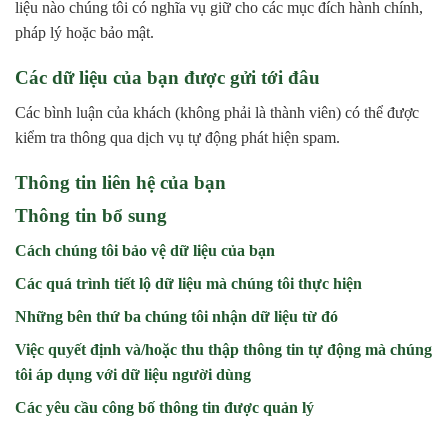
liệu nào chúng tôi có nghĩa vụ giữ cho các mục đích hành chính,
pháp lý hoặc bảo mật.
Các dữ liệu của bạn được gửi tới đâu
Các bình luận của khách (không phải là thành viên) có thể được
kiểm tra thông qua dịch vụ tự động phát hiện spam.
Thông tin liên hệ của bạn
Thông tin bổ sung
Cách chúng tôi bảo vệ dữ liệu của bạn
Các quá trình tiết lộ dữ liệu mà chúng tôi thực hiện
Những bên thứ ba chúng tôi nhận dữ liệu từ đó
Việc quyết định và/hoặc thu thập thông tin tự động mà chúng
tôi áp dụng với dữ liệu người dùng
Các yêu cầu công bố thông tin được quản lý