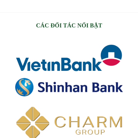
CÁC ĐỐI TÁC NỔI BẬT