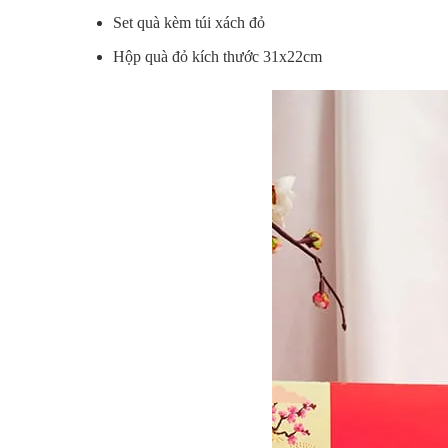
Set quà kèm túi xách đỏ
Hộp quà đỏ kích thước 31x22cm