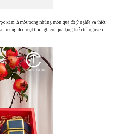
ợc xem là một trong những món quà tết ý nghĩa và thiết
ại, mang đến một trải nghiệm quà tặng biếu tết nguyên