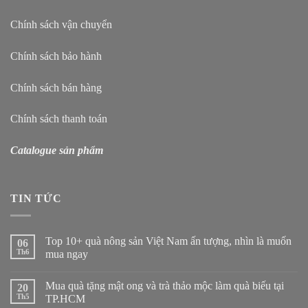
Chính sách vận chuyển
Chính sách bảo hành
Chính sách bán hàng
Chính sách thanh toán
Catalogue sản phẩm
TIN TỨC
Top 10+ quà nông sản Việt Nam ấn tượng, nhìn là muốn
06
Th6
mua ngay
Mua quà tặng mật ong và trà thảo mộc làm quà biếu tại
20
Th5
TP.HCM