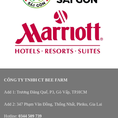
CÔNG TY TNHH CT BEE FARM
Add 1: Trương Đăng Quế, P3, Gò Vấp, TP.HCM
Add 2: 347 Phạm Văn Đồng, Thống Nhất, Pleiku, Gia Lai
Hotline:
0344 509 739