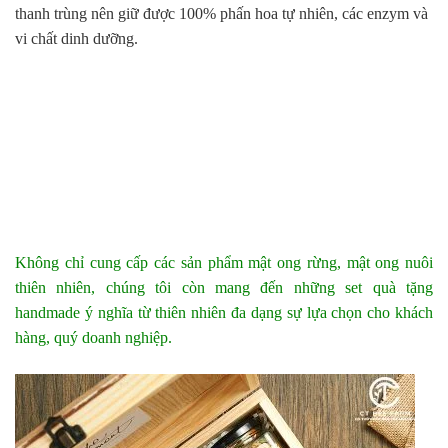
thanh trùng nên giữ được 100% phấn hoa tự nhiên, các enzym và
vi chất dinh dưỡng.
Không chỉ cung cấp các sản phẩm mật ong rừng, mật ong nuôi
thiên nhiên, chúng tôi còn mang đến những set quà tặng
handmade ý nghĩa từ thiên nhiên đa dạng sự lựa chọn cho khách
hàng, quý doanh nghiệp.