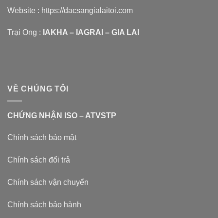
Website :
https://dacsangialaitoi.com
Trại Ong :
IAKHA – IAGRAI – GIA LAI
VỀ CHÚNG TÔI
CHỨNG NHẬN ISO – ATVSTP
Chính sách bảo mật
Chính sách đổi trả
Chính sách vận chuyển
Chính sách bảo hành