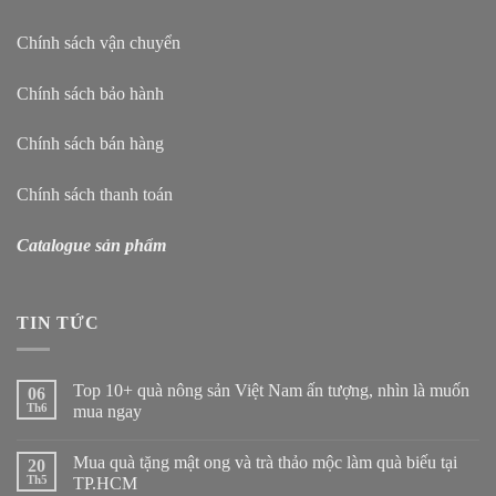
Chính sách vận chuyển
Chính sách bảo hành
Chính sách bán hàng
Chính sách thanh toán
Catalogue sản phẩm
TIN TỨC
Top 10+ quà nông sản Việt Nam ấn tượng, nhìn là muốn
06
Th6
mua ngay
Mua quà tặng mật ong và trà thảo mộc làm quà biếu tại
20
Th5
TP.HCM