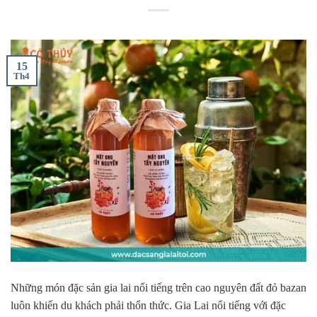
15
Th4
Những món đặc sản gia lai nổi tiếng trên cao nguyên đất đỏ bazan
luôn khiến du khách phải thổn thức. Gia Lai nổi tiếng với đặc