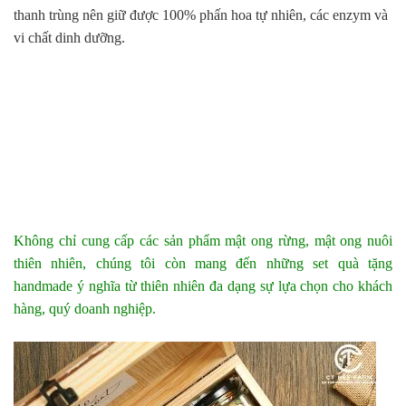
thanh trùng nên giữ được 100% phấn hoa tự nhiên, các enzym và
vi chất dinh dưỡng.
Không chỉ cung cấp các sản phẩm mật ong rừng, mật ong nuôi
thiên nhiên, chúng tôi còn mang đến những set quà tặng
handmade ý nghĩa từ thiên nhiên đa dạng sự lựa chọn cho khách
hàng, quý doanh nghiệp.