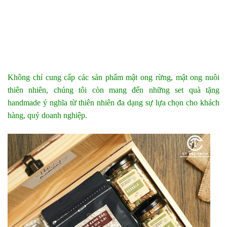
Không chỉ cung cấp các sản phẩm mật ong rừng, mật ong nuôi
thiên nhiên, chúng tôi còn mang đến những set quà tặng
handmade ý nghĩa từ thiên nhiên đa dạng sự lựa chọn cho khách
hàng, quý doanh nghiệp.