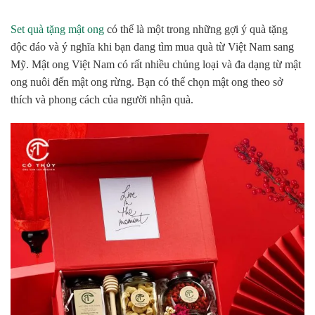
Set quà tặng mật ong
có thể là một trong những gợi ý quà tặng
độc đáo và ý nghĩa khi bạn đang tìm mua quà từ Việt Nam sang
Mỹ. Mật ong Việt Nam có rất nhiều chủng loại và đa dạng từ mật
ong nuôi đến mật ong rừng. Bạn có thể chọn mật ong theo sở
thích và phong cách của người nhận quà.