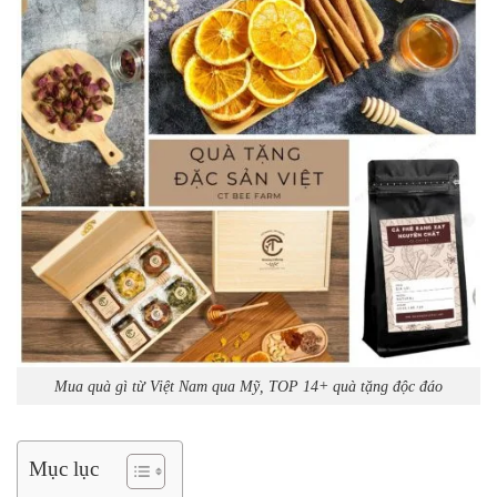
Mua quà gì từ Việt Nam qua Mỹ, TOP 14+ quà tặng độc đáo
Mục lục