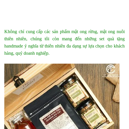
Không chỉ cung cấp các sản phẩm mật ong rừng, mật ong nuôi
thiên nhiên, chúng tôi còn mang đến những set quà tặng
handmade ý nghĩa từ thiên nhiên đa dạng sự lựa chọn cho khách
hàng, quý doanh nghiệp.