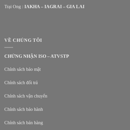
Trại Ong :
IAKHA – IAGRAI – GIA LAI
VỀ CHÚNG TÔI
CHỨNG NHẬN ISO – ATVSTP
Chính sách bảo mật
Chính sách đổi trả
Chính sách vận chuyển
Chính sách bảo hành
Chính sách bán hàng