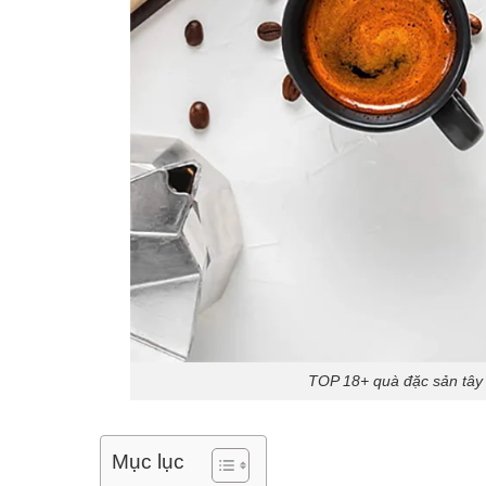
TOP 18+ quà đặc sản tây
Mục lục