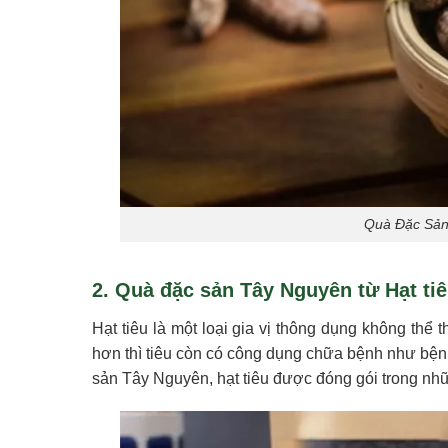
Quà Đặc Sản 
2. Quà đặc sản Tây Nguyên từ Hạt ti
Hạt tiêu là một loại gia vị thông dụng không th
hơn thì tiêu còn có công dụng chữa bệnh như bện
sản Tây Nguyên, hạt tiêu được đóng gói trong nhữ