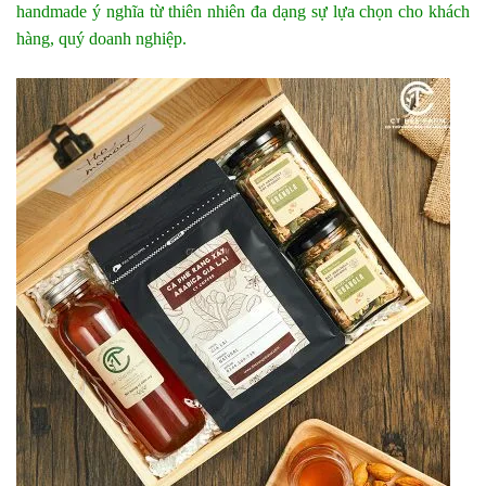
handmade ý nghĩa từ thiên nhiên đa dạng sự lựa chọn cho khách
hàng, quý doanh nghiệp.