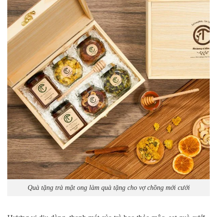
Quà tặng trà mật ong làm quà tặng cho vợ chồng mới cưới