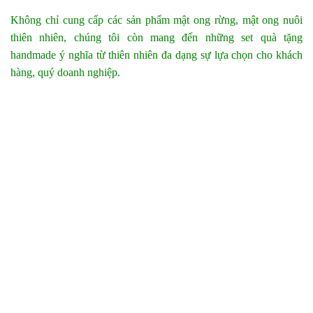
Không chỉ cung cấp các sản phẩm mật ong rừng, mật ong nuôi
thiên nhiên, chúng tôi còn mang đến những set quà tặng
handmade ý nghĩa từ thiên nhiên đa dạng sự lựa chọn cho khách
hàng, quý doanh nghiệp.