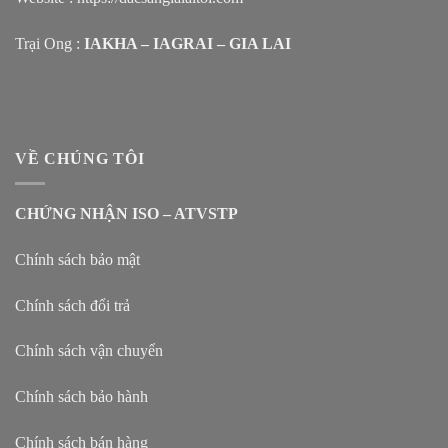
Trại Ong :
IAKHA – IAGRAI – GIA LAI
VỀ CHÚNG TÔI
CHỨNG NHẬN ISO – ATVSTP
Chính sách bảo mật
Chính sách đổi trả
Chính sách vận chuyển
Chính sách bảo hành
Chính sách bán hàng