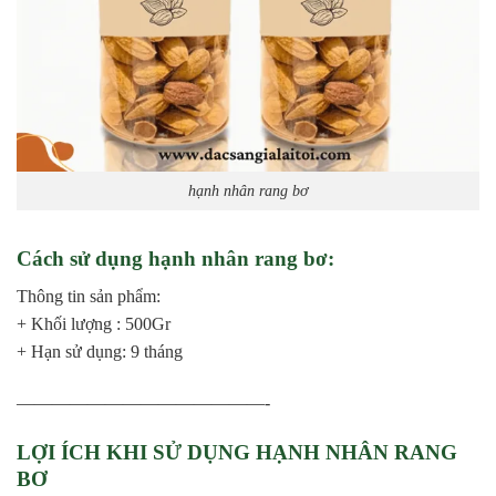
hạnh nhân rang bơ
Cách sử dụng hạnh nhân rang bơ:
Thông tin sản phẩm:
+ Khối lượng : 500Gr
+ Hạn sử dụng: 9 tháng
——————————————-
LỢI ÍCH KHI SỬ DỤNG HẠNH NHÂN RANG
BƠ