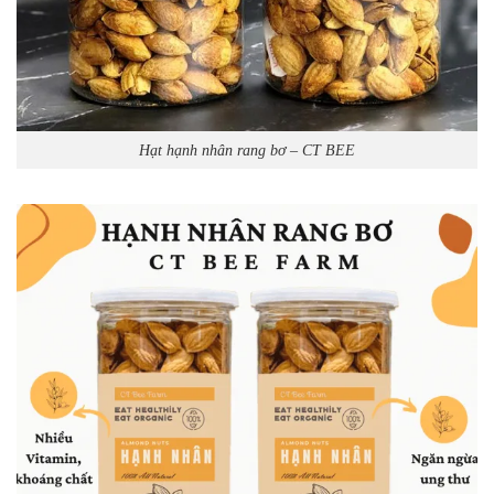
Hạt hạnh nhân rang bơ – CT BEE