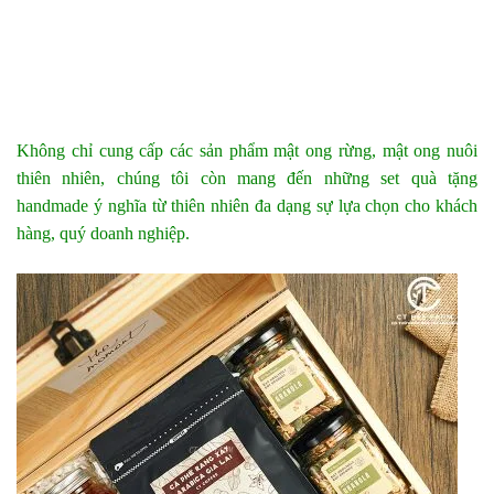
Không chỉ cung cấp các sản phẩm mật ong rừng, mật ong nuôi
thiên nhiên, chúng tôi còn mang đến những set quà tặng
handmade ý nghĩa từ thiên nhiên đa dạng sự lựa chọn cho khách
hàng, quý doanh nghiệp.