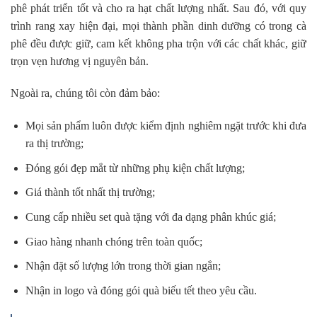
phê phát triển tốt và cho ra hạt chất lượng nhất. Sau đó, với quy
trình rang xay hiện đại, mọi thành phần dinh dưỡng có trong cà
phê đều được giữ, cam kết không pha trộn với các chất khác, giữ
trọn vẹn hương vị nguyên bản.
Ngoài ra, chúng tôi còn đảm bảo:
Mọi sản phẩm luôn được kiểm định nghiêm ngặt trước khi đưa
ra thị trường;
Đóng gói đẹp mắt từ những phụ kiện chất lượng;
Giá thành tốt nhất thị trường;
Cung cấp nhiều set quà tặng với đa dạng phân khúc giá;
Giao hàng nhanh chóng trên toàn quốc;
Nhận đặt số lượng lớn trong thời gian ngắn;
Nhận in logo và đóng gói quà biếu tết theo yêu cầu.