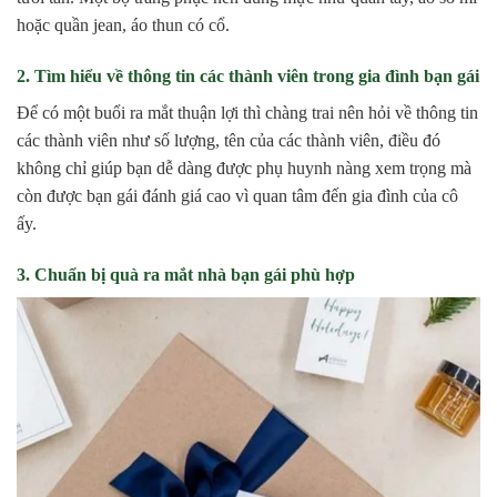
hoặc quần jean, áo thun có cổ.
2. Tìm hiểu về thông tin các thành viên trong gia đình bạn gái
Để có một buổi ra mắt thuận lợi thì chàng trai nên hỏi về thông tin
các thành viên như số lượng, tên của các thành viên, điều đó
không chỉ giúp bạn dễ dàng được phụ huynh nàng xem trọng mà
còn được bạn gái đánh giá cao vì quan tâm đến gia đình của cô
ấy.
3. Chuẩn bị quà ra mắt nhà bạn gái phù hợp