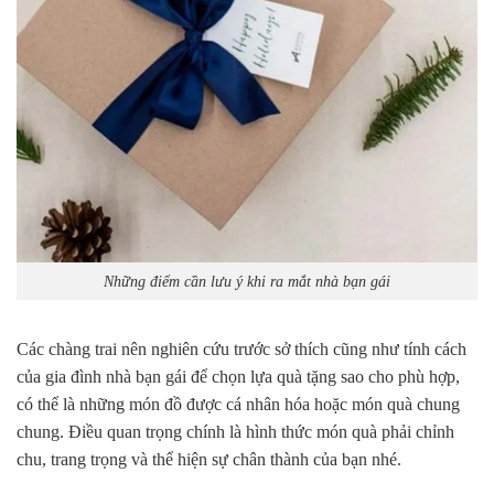
Những điểm cần lưu ý khi ra mắt nhà bạn gái
Các chàng trai nên nghiên cứu trước sở thích cũng như tính cách
của gia đình nhà bạn gái để chọn lựa quà tặng sao cho phù hợp,
có thể là những món đồ được cá nhân hóa hoặc món quà chung
chung. Điều quan trọng chính là hình thức món quà phải chỉnh
chu, trang trọng và thể hiện sự chân thành của bạn nhé.