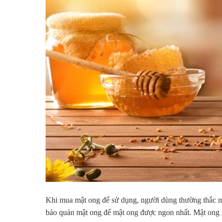
Khi mua mật ong để sử dụng, người dùng thường thắc m
bảo quản mật ong để mật ong được ngon nhất. Mật ong 