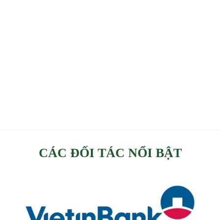
CÁC ĐỐI TÁC NỔI BẬT