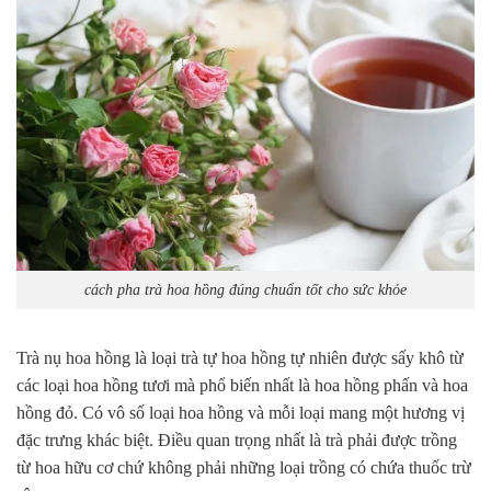
cách pha trà hoa hồng đúng chuẩn tốt cho sức khỏe
Trà nụ hoa hồng là loại trà tự hoa hồng tự nhiên được sấy khô từ
các loại hoa hồng tươi mà phổ biến nhất là hoa hồng phấn và hoa
hồng đỏ. Có vô số loại hoa hồng và mỗi loại mang một hương vị
đặc trưng khác biệt. Điều quan trọng nhất là trà phải được trồng
từ hoa hữu cơ chứ không phải những loại trồng có chứa thuốc trừ