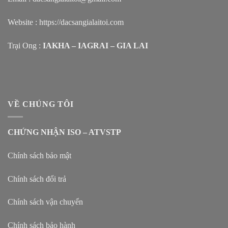
Website :
https://dacsangialaitoi.com
Trại Ong :
IAKHA – IAGRAI – GIA LAI
VỀ CHÚNG TÔI
CHỨNG NHẬN ISO – ATVSTP
Chính sách bảo mật
Chính sách đổi trả
Chính sách vận chuyển
Chính sách bảo hành