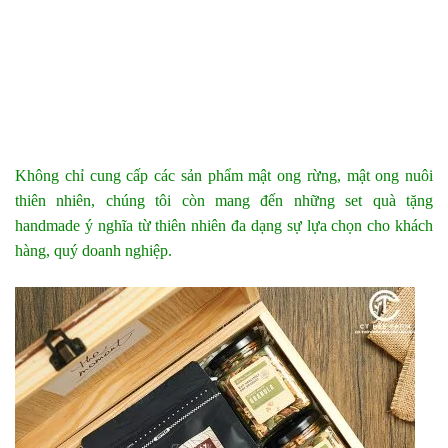
Không chỉ cung cấp các sản phẩm mật ong rừng, mật ong nuôi
thiên nhiên, chúng tôi còn mang đến những set quà tặng
handmade ý nghĩa từ thiên nhiên đa dạng sự lựa chọn cho khách
hàng, quý doanh nghiệp.