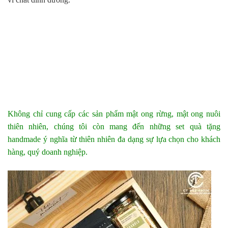
Không chỉ cung cấp các sản phẩm mật ong rừng, mật ong nuôi
thiên nhiên, chúng tôi còn mang đến những set quà tặng
handmade ý nghĩa từ thiên nhiên đa dạng sự lựa chọn cho khách
hàng, quý doanh nghiệp.