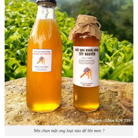
Nên chọn mật ong loại nào để lên men ?